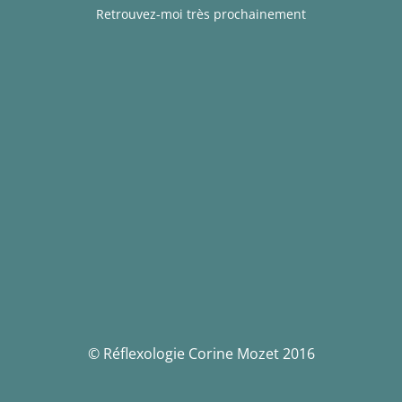
Retrouvez-moi très prochainement
© Réflexologie Corine Mozet 2016