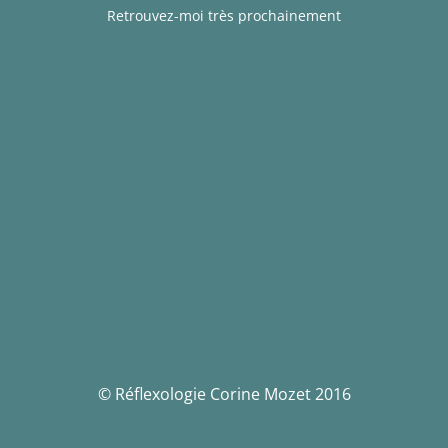
Retrouvez-moi très prochainement
© Réflexologie Corine Mozet 2016