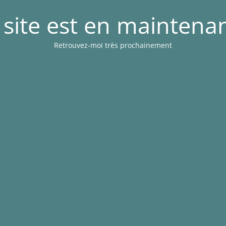
 site est en maintena
Retrouvez-moi très prochainement